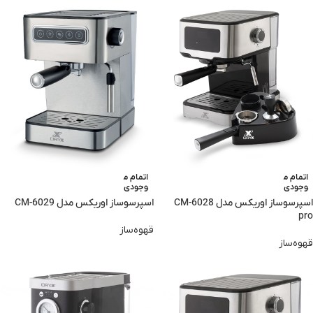
اتمام م
اتمام م
وجودی
وجودی
اسپرسوساز اوریکس مدل CM-6028
اسپرسوساز اوریکس مدل CM-6029
pro
قهوه‌ساز
قهوه‌ساز