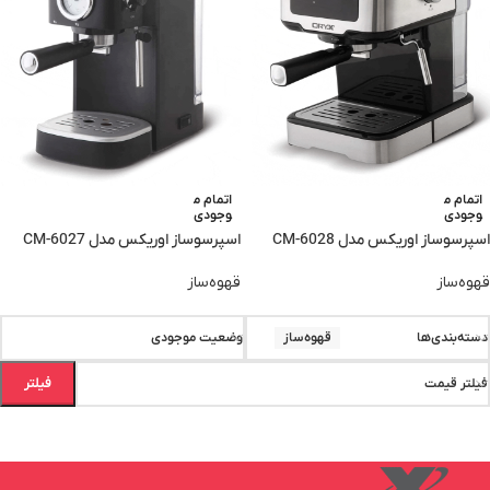
اتمام م
اتمام م
وجودی
وجودی
اسپرسوساز اوریکس مدل CM-6028
اسپرسوساز اوریکس مدل CM-6027
قهوه‌ساز
قهوه‌ساز
دسته‌بندی‌ها
قهوه‌ساز
وضعیت موجودی
فیلتر
فیلتر قیمت